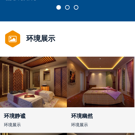
环境展示
环境静谧
环境幽然
环境展示
环境展示