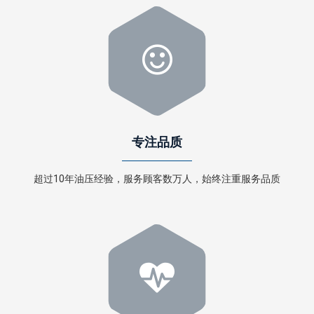
专注品质
超过10年油压经验，服务顾客数万人，始终注重服务品质