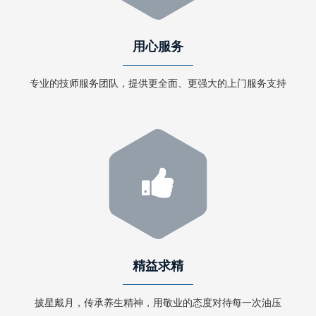
用心服务
专业的技师服务团队，提供更全面、更强大的上门服务支持
精益求精
披星戴月，传承养生精神，用敬业的态度对待每一次油压