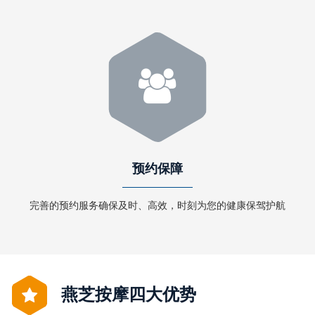
预约保障
完善的预约服务确保及时、高效，时刻为您的健康保驾护航
燕芝按摩四大优势