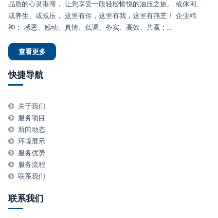
品质的心灵港湾， 让您享受一段轻松愉悦的油压之旅。 或休闲、
或养生、或减压， 这里有你，这里有我，这里有燕芝！ 企业精
神： 感恩、感动、真情、低调、务实、高效、共赢；...
查看更多
快捷导航
关于我们
服务项目
新闻动态
环境展示
服务优势
服务流程
联系我们
联系我们