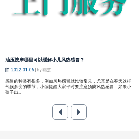
油压按摩哪里可以缓解小儿风热感冒？
2022-01-06
| by 燕芝
感冒的种类有很多，例如风热感冒就比较常见，尤其是在春天这样
气候多变的季节，小编提醒大家平时要注意预防风热感冒，如果小
孩子出...