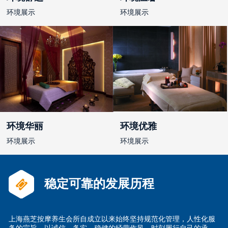
环境展示
环境展示
环境华丽
环境优雅
环境展示
环境展示
稳定可靠的发展历程
上海燕芝按摩养生会所自成立以来始终坚持规范化管理，人性化服