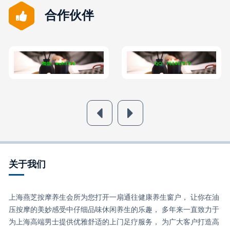
合作伙伴
关于我们
上海燕芝按摩养生会所为您打开一扇通往健康养生窗户， 让你在油
压按摩的美妙感受中仔细品味休闲养生的乐趣， 多年来一直致力于
为上海高端男士提供优雅舒适的上门足疗服务， 为广大客户打造高