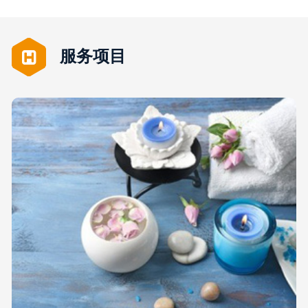
服务项目
详细