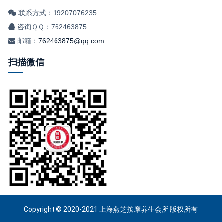
联系方式：19207076235
咨询ＱＱ：762463875
邮箱：
762463875@qq.com
扫描微信
Copyright © 2020-2021 上海燕芝按摩养生会所 版权所有