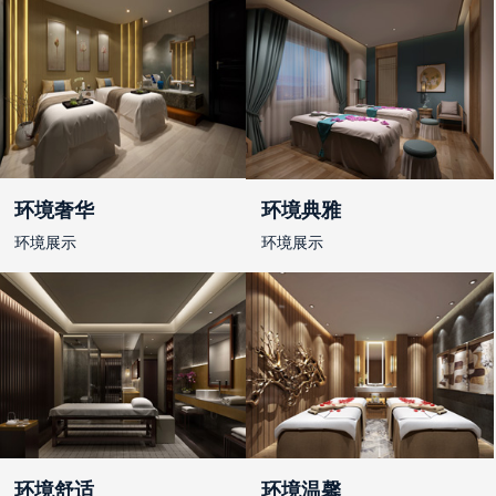
环境奢华
环境典雅
环境展示
环境展示
环境舒适
环境温馨