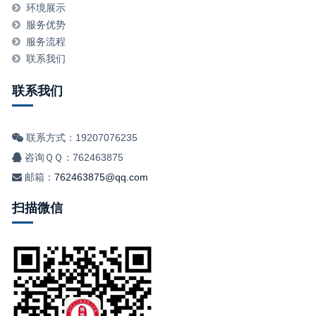
环境展示
服务优势
服务流程
联系我们
联系我们
联系方式：19207076235
咨询ＱＱ：762463875
邮箱：
762463875@qq.com
扫描微信