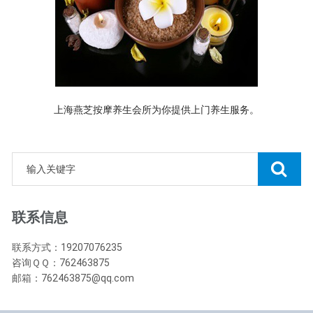
上海燕芝按摩养生会所为你提供上门养生服务。
联系信息
联系方式：19207076235
咨询ＱＱ：762463875
邮箱：762463875@qq.com