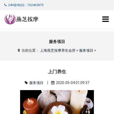
24H咨询QQ：762463875
服务项目
当前位置：
上海燕芝按摩养生会所
>
服务项目
>
上门养生
服务项目
|
2020-05-04 01:09:37