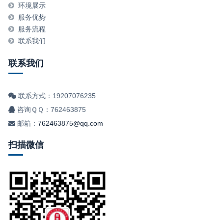
环境展示
服务优势
服务流程
联系我们
联系我们
联系方式：19207076235
咨询ＱＱ：762463875
邮箱：
762463875@qq.com
扫描微信