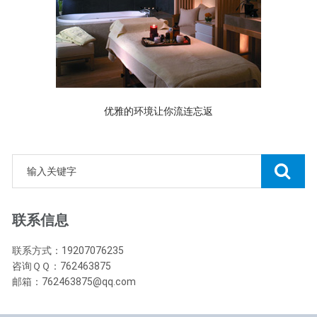
优雅的环境让你流连忘返
联系信息
联系方式：19207076235
咨询ＱＱ：762463875
邮箱：762463875@qq.com