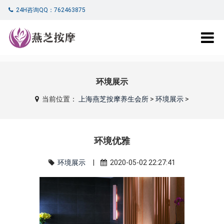
24H咨询QQ：762463875
环境展示
当前位置：
上海燕芝按摩养生会所
>
环境展示
>
环境优雅
环境展示
|
2020-05-02 22:27:41