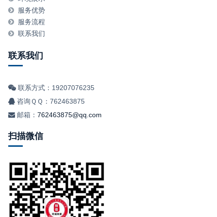
服务优势
服务流程
联系我们
联系我们
联系方式：19207076235
咨询ＱＱ：762463875
邮箱：
762463875@qq.com
扫描微信