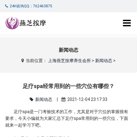
24H咨询QQ：762463875
新闻动态
当前位置：
上海燕芝按摩养生会所
>
新闻动态
>
足疗spa经常用到的一些穴位有哪些？
新闻动态
|
2021-12-04 23:17:33
足疗spa是一门考验技术的工作，尤其是对于穴位的掌握很有
要求，今天小编就为大家汇总下足疗spa常用到的一些穴位，下面
就来一起学习下吧。