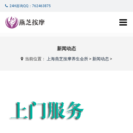
24H咨询QQ：762463875
新闻动态
当前位置：
上海燕芝按摩养生会所
>
新闻动态
>