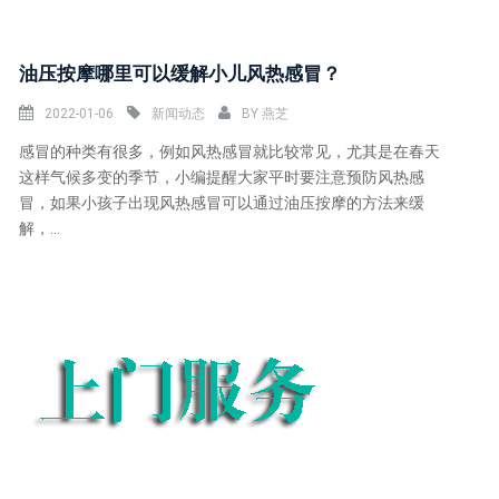
油压按摩哪里可以缓解小儿风热感冒？
2022-01-06
新闻动态
BY
燕芝
感冒的种类有很多，例如风热感冒就比较常见，尤其是在春天
这样气候多变的季节，小编提醒大家平时要注意预防风热感
冒，如果小孩子出现风热感冒可以通过油压按摩的方法来缓
解，...