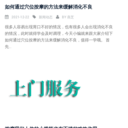
如何通过穴位按摩的方法来缓解消化不良
2021-12-22
新闻动态
BY
燕芝
很多人容易出现胃口不好的情况，也有很多人会出现消化不良
的情况，此时就得学会及时调理，今天小编就来跟大家介绍下
如何通过穴位按摩的方法来缓解消化不良，值得一学哦。 首
先...