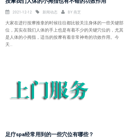
按摩我们人体的小拇指也有不错的功效作用
2021-12-12
新闻动态
BY
燕芝
大家在进行按摩推拿的时候往往都比较关注身体的一些关键部
位，其实在我们人体的手上也是有着不少的关键穴位的，尤其
是人体的小拇指，适当的按摩有着非常神奇的功效作用。今
天...
足疗spa经常用到的一些穴位有哪些？