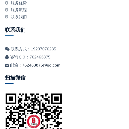
服务优势
服务流程
联系我们
联系我们
联系方式：19207076235
咨询ＱＱ：762463875
邮箱：
762463875@qq.com
扫描微信