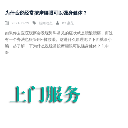
为什么说经常按摩腰眼可以强身健体？
2021-12-29
新闻动态
BY
燕芝
如果你去医院观察会发现男科常见的症状就是腰酸腰痛，而这
有一个办法也很管用--揉腰眼。这是什么原理呢？下面就跟小
编一起了解一下为什么说经常按摩腰眼可以强身健体？ 1.中
医...