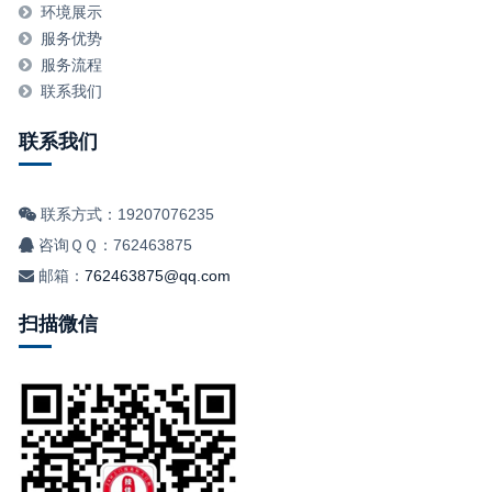
环境展示
服务优势
服务流程
联系我们
联系我们
联系方式：19207076235
咨询ＱＱ：762463875
邮箱：
762463875@qq.com
扫描微信