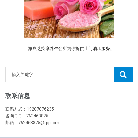
上海燕芝按摩养生会所为你提供上门油压服务。
联系信息
联系方式：19207076235
咨询ＱＱ：762463875
邮箱：762463875@qq.com