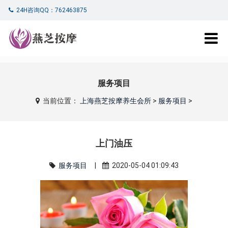
24H咨询QQ：762463875
服务项目
当前位置：
上海燕芝按摩养生会所
>
服务项目
>
上门油压
服务项目
|
2020-05-04 01:09:43