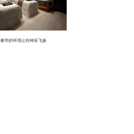
奢华的环境让你神采飞扬