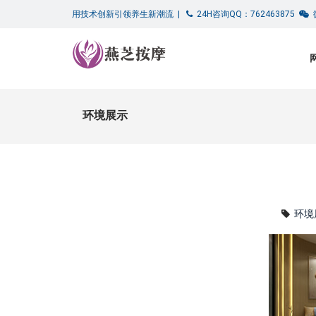
用技术创新引领养生新潮流 |
24H咨询QQ：762463875
微
环境展示
环境