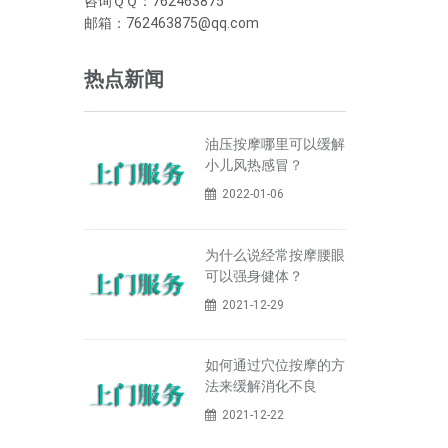
咨询ＱＱ：762463875
邮箱：762463875@qq.com
热点新闻
油压按摩哪里可以缓解
小儿风热感冒？
2022-01-06
为什么说经常按摩腰眼
可以强身健体？
2021-12-29
如何通过穴位按摩的方
法来缓解消化不良
2021-12-22