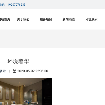
信：19207076235
网站首页
关于我们
服务项目
新闻动态
环境展示
环境奢华
展示
|
2020-05-02 22:35:50