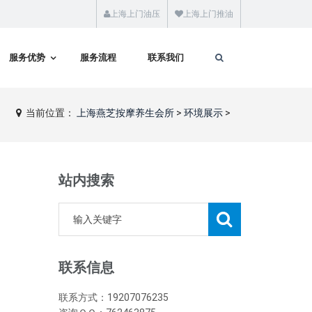
上海上门油压
上海上门推油
服务优势
服务流程
联系我们
当前位置：
上海燕芝按摩养生会所
>
环境展示
>
站内搜索
联系信息
联系方式：19207076235