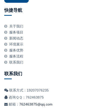
快捷导航
关于我们
服务项目
新闻动态
环境展示
服务优势
服务流程
联系我们
联系我们
联系方式：19207076235
咨询ＱＱ：762463875
邮箱：
762463875@qq.com