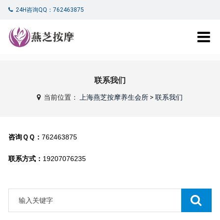
24H咨询QQ：762463875
联系我们
当前位置：
上海燕芝按摩养生会所
>
联系我们
咨询ＱＱ：
762463875
联系方式：
19207076235