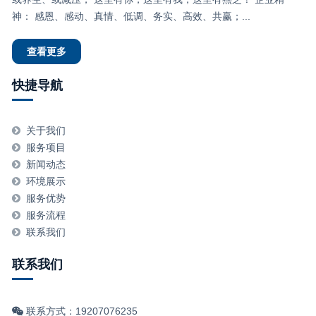
神： 感恩、感动、真情、低调、务实、高效、共赢；...
查看更多
快捷导航
关于我们
服务项目
新闻动态
环境展示
服务优势
服务流程
联系我们
联系我们
联系方式：19207076235