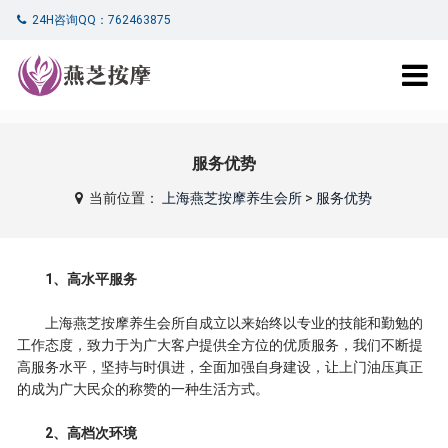
24H咨询QQ：762463875
服务优势
当前位置：
上海燕芝按摩养生会所
>
服务优势
1、高水平服务
上海燕芝按摩养生会所自成立以来始终以专业的技能和勤勉的
工作态度，致力于为广大客户提供全方位的优质服务，我们不断提
高服务水平，坚持与时俱进，全面加强自身建设，让上门油压真正
的成为广大民众的称赞的一种生活方式。
2、高档次环境