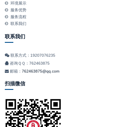
环境展示
服务优势
服务流程
联系我们
联系我们
联系方式：19207076235
咨询ＱＱ：762463875
邮箱：
762463875@qq.com
扫描微信