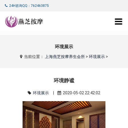
24H咨询QQ：762463875
环境展示
当前位置：
上海燕芝按摩养生会所
>
环境展示
>
环境静谧
环境展示
|
2020-05-02 22:42:02